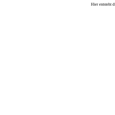
Hier entsteht 